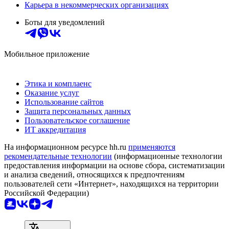
Карьера в некоммерческих организациях
Боты для уведомлений
Мобильное приложение
Этика и комплаенс
Оказание услуг
Использование сайтов
Защита персональных данных
Пользовательское соглашение
ИТ аккредитация
На информационном ресурсе hh.ru
применяются
рекомендательные технологии
(информационные технологии
предоставления информации на основе сбора, систематизации
и анализа сведений, относящихся к предпочтениям
пользователей сети «Интернет», находящихся на территории
Российской Федерации)