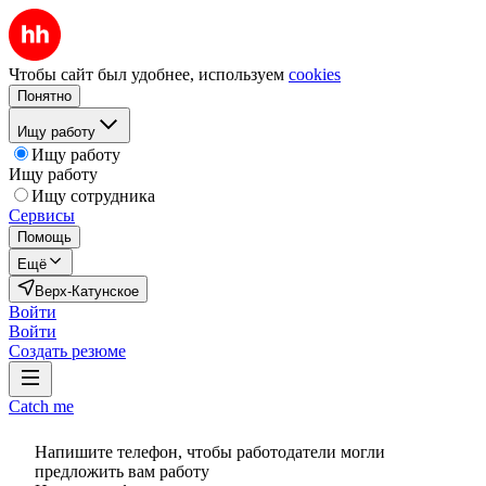
Чтобы сайт был удобнее, используем
cookies
Понятно
Ищу работу
Ищу работу
Ищу работу
Ищу сотрудника
Сервисы
Помощь
Ещё
Верх-Катунское
Войти
Войти
Создать резюме
Catch me
Напишите телефон, чтобы работодатели могли
предложить вам работу