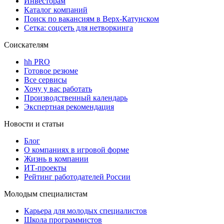
Инвесторам
Каталог компаний
Поиск по вакансиям в Верх-Катунском
Сетка: соцсеть для нетворкинга
Соискателям
hh PRO
Готовое резюме
Все сервисы
Хочу у вас работать
Производственный календарь
Экспертная рекомендация
Новости и статьи
Блог
О компаниях в игровой форме
Жизнь в компании
ИТ-проекты
Рейтинг работодателей России
Молодым специалистам
Карьера для молодых специалистов
Школа программистов