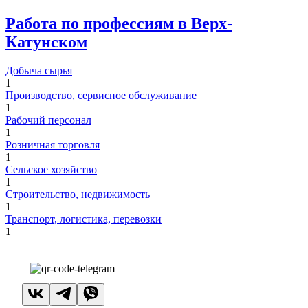
Работа по профессиям в Верх-
Катунском
Добыча сырья
1
Производство, сервисное обслуживание
1
Рабочий персонал
1
Розничная торговля
1
Сельское хозяйство
1
Строительство, недвижимость
1
Транспорт, логистика, перевозки
1