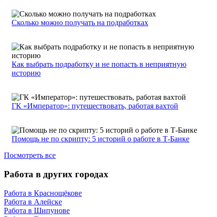
Сколько можно получать на подработках
Как выбрать подработку и не попасть в неприятную
историю
ГК «Император»: путешествовать, работая вахтой
Помощь не по скрипту: 5 историй о работе в Т-Банке
Посмотреть все
Работа в других городах
Работа в Краснощёкове
Работа в Алейске
Работа в Шипунове