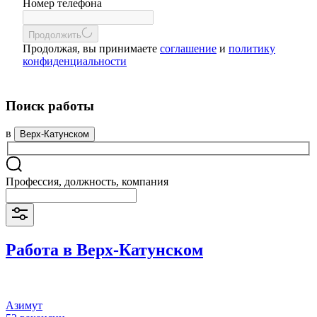
Номер телефона
Продолжить
Продолжая, вы принимаете
соглашение
и
политику
конфиденциальности
Поиск работы
в
Верх-Катунском
Профессия, должность, компания
Работа в Верх-Катунском
Азимут