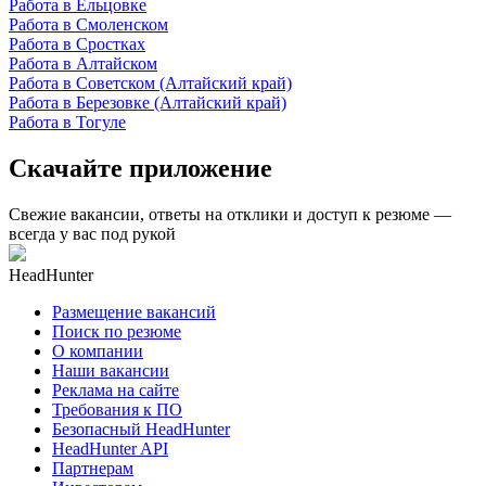
Работа в Ельцовке
Работа в Смоленском
Работа в Сростках
Работа в Алтайском
Работа в Советском (Алтайский край)
Работа в Березовке (Алтайский край)
Работа в Тогуле
Скачайте приложение
Свежие вакансии, ответы на отклики и доступ к резюме —
всегда у вас под рукой
HeadHunter
Размещение вакансий
Поиск по резюме
О компании
Наши вакансии
Реклама на сайте
Требования к ПО
Безопасный HeadHunter
HeadHunter API
Партнерам