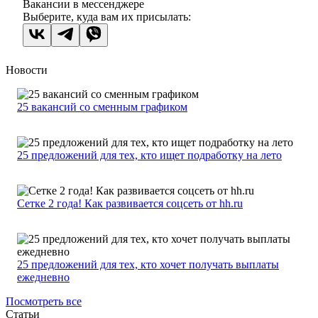
Вакансии в мессенджере
Выберите, куда вам их присылать:
Новости
25 вакансий со сменным графиком
25 предложений для тех, кто ищет подработку на лето
Сетке 2 года! Как развивается соцсеть от hh.ru
25 предложений для тех, кто хочет получать выплаты
ежедневно
Посмотреть все
Статьи