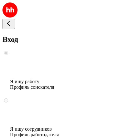
Вход
Я ищу работу
Профиль соискателя
Я ищу сотрудников
Профиль работодателя