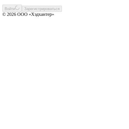
Войти
Зарегистрироваться
© 2026 ООО «Хэдхантер»