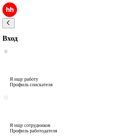
Вход
Я ищу работу
Профиль соискателя
Я ищу сотрудников
Профиль работодателя