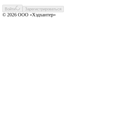
Войти
Зарегистрироваться
© 2026 ООО «Хэдхантер»