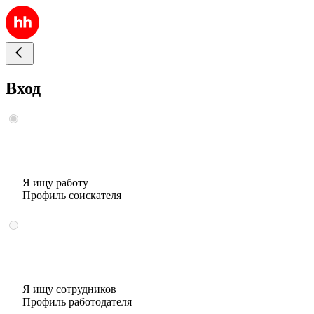
Вход
Я ищу работу
Профиль соискателя
Я ищу сотрудников
Профиль работодателя