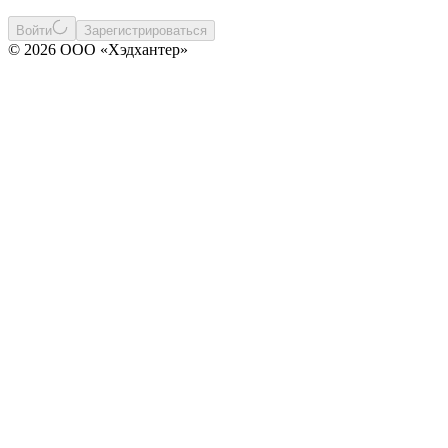
Войти
Зарегистрироваться
© 2026 ООО «Хэдхантер»