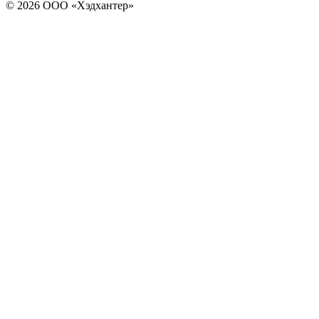
© 2026 ООО «Хэдхантер»