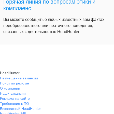
Горячая линия по вопросам этики и
комплаенс
Вы можете сообщить о любых известных вам фактах
недобросовестного или неэтичного поведения,
связанных с деятельностью HeadHunter
HeadHunter
Размещение вакансий
Поиск по резюме
О компании
Наши вакансии
Реклама на сайте
Требования к ПО
Безопасный HeadHunter
HeadHunter API