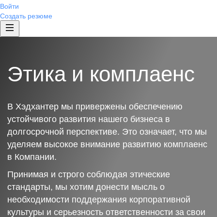
Войти
Создать резюме
Этика и комплаенс
В Хэдхантер мы привержены обеспечению
устойчивого развития нашего бизнеса в
долгосрочной перспективе. Это означает, что мы
уделяем высокое внимание развитию комплаенс
в Компании.
Принимая и строго соблюдая этические
стандарты, мы хотим донести мысль о
необходимости поддержания корпоративной
культуры и серьезность ответственности за свои