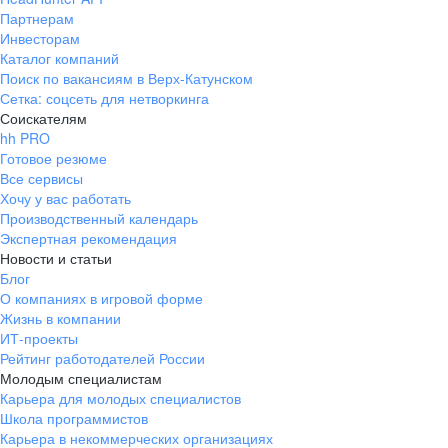
Партнерам
Инвесторам
Каталог компаний
Поиск по вакансиям в Верх-Катунском
Сетка: соцсеть для нетворкинга
Соискателям
hh PRO
Готовое резюме
Все сервисы
Хочу у вас работать
Производственный календарь
Экспертная рекомендация
Новости и статьи
Блог
О компаниях в игровой форме
Жизнь в компании
ИТ-проекты
Рейтинг работодателей России
Молодым специалистам
Карьера для молодых специалистов
Школа программистов
Карьера в некоммерческих организациях