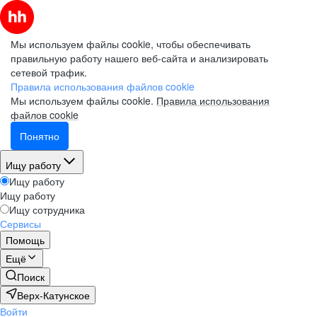
Мы используем файлы cookie, чтобы обеспечивать
правильную работу нашего веб-сайта и анализировать
сетевой трафик.
Правила использования файлов cookie
Мы используем файлы cookie.
Правила использования
файлов cookie
Понятно
Ищу работу
Ищу работу
Ищу работу
Ищу сотрудника
Сервисы
Помощь
Ещё
Поиск
Верх-Катунское
Войти