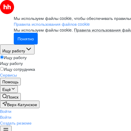
Мы используем файлы cookie, чтобы обеспечивать правильн
Правила использования файлов cookie
Мы используем файлы cookie.
Правила использования файл
Понятно
Ищу работу
Ищу работу
Ищу работу
Ищу сотрудника
Сервисы
Помощь
Ещё
Поиск
Верх-Катунское
Войти
Войти
Создать резюме