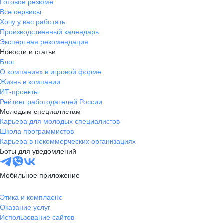
Готовое резюме
Все сервисы
Хочу у вас работать
Производственный календарь
Экспертная рекомендация
Новости и статьи
Блог
О компаниях в игровой форме
Жизнь в компании
ИТ-проекты
Рейтинг работодателей России
Молодым специалистам
Карьера для молодых специалистов
Школа программистов
Карьера в некоммерческих организациях
Боты для уведомлений
Мобильное приложение
Этика и комплаенс
Оказание услуг
Использование сайтов