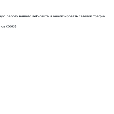
ую работу нашего веб-сайта и анализировать сетевой трафик.
ов cookie