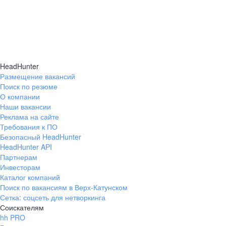
HeadHunter
Размещение вакансий
Поиск по резюме
О компании
Наши вакансии
Реклама на сайте
Требования к ПО
Безопасный HeadHunter
HeadHunter API
Партнерам
Инвесторам
Каталог компаний
Поиск по вакансиям в Верх-Катунском
Сетка: соцсеть для нетворкинга
Соискателям
hh PRO