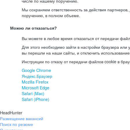
числе по нашему поручению.
Мы сохраняем ответственность за действия партнеров
поручению, в полном объеме.
Можно ли отказаться?
Вы можете в любое время отказаться от передачи файл
Для этого необходимо зайти в настройки браузера или у
вы перешли на наши сайты, и отключить использование
Инструкции по отказу от передачи файлов cookie в брау
Google Chrome
Яндекс.Браузер
Mozilla Firefox
Microsoft Edge
Safari (Mac)
Safari (iPhone)
HeadHunter
Размещение вакансий
Поиск по резюме