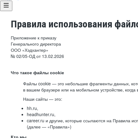
Правила использования файло
Приложение к приказу
Генерального директора
ООО «Хэдхантер»
№ 02/05-ОД от 13.02.2026
Что такое файлы cookie
Файлы cookie — это небольшие фрагменты данных, ко
в вашем браузере или на мобильном устройстве, когда 
Наши сайты — это:
hh.ru,
headhunter.ru,
career.ru и другие, которые ссылаются на Правила и
(далее — «Правила»)
Кто мы