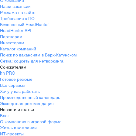
О компании
Наши вакансии
Реклама на сайте
Требования к ПО
Безопасный HeadHunter
HeadHunter API
Партнерам
Инвесторам
Каталог компаний
Поиск по вакансиям в Верх-Катунском
Сетка: соцсеть для нетворкинга
Соискателям
hh PRO
Готовое резюме
Все сервисы
Хочу у вас работать
Производственный календарь
Экспертная рекомендация
Новости и статьи
Блог
О компаниях в игровой форме
Жизнь в компании
ИТ-проекты