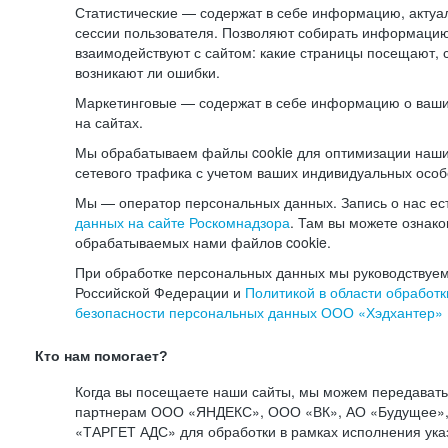
Статистические — содержат в себе информацию, актуа
сессии пользователя. Позволяют собирать информацию 
взаимодействуют с сайтом: какие страницы посещают, 
возникают ли ошибки.
Маркетинговые — содержат в себе информацию о ваши
на сайтах.
Мы обрабатываем файлы cookie для оптимизации наши
сетевого трафика с учетом ваших индивидуальных особ
Мы — оператор персональных данных. Запись о нас ес
данных на сайте Роскомнадзора
. Там вы можете ознак
обрабатываемых нами файлов cookie.
При обработке персональных данных мы руководствуем
Российской Федерации и
Политикой в области обработк
безопасности персональных данных ООО «Хэдхантер»
Кто нам помогает?
Когда вы посещаете наши сайты, мы можем передават
партнерам ООО «ЯНДЕКС», ООО «ВК», АО «Будущее», 
«ТАРГЕТ АДС» для обработки в рамках исполнения ука