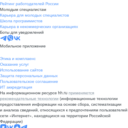
Рейтинг работодателей России
Молодым специалистам
Карьера для молодых специалистов
Школа программистов
Карьера в некоммерческих организациях
Боты для уведомлений
Мобильное приложение
Этика и комплаенс
Оказание услуг
Использование сайтов
Защита персональных данных
Пользовательское соглашение
ИТ аккредитация
На информационном ресурсе hh.ru
применяются
рекомендательные технологии
(информационные технологии
предоставления информации на основе сбора, систематизации
и анализа сведений, относящихся к предпочтениям пользователей
сети «Интернет», находящихся на территории Российской
Федерации)