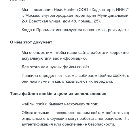
Мы — компания HeadHunter (ООО «Хэдхантер», ИНН 77
г. Москва, внутригородская территория Муниципальный 
2-я
Брестская улица, дом 48, помещ. 25).
Когда в Правилах используются слова «мы», речь идет
О чём этот документ
Мы очень хотим, чтобы наши сайты работали корректно
актуальную для вас информацию.
Для этого нам нужны файлы cookie.
Правила определяют, как мы собираем файлы cookie, к
они нам нужны и как отказаться от их передачи.
Типы файлов cookie и цели их использования
Файлы cookie бывают нескольких типов:
Обязательные — позволяют нашим сайтам работать корр
отдельные его функции могут работать неправильно. 
аутентификация или обеспечение безопасности.