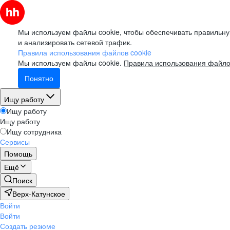
Мы используем файлы cookie, чтобы обеспечивать правильну
и анализировать сетевой трафик.
Правила использования файлов cookie
Мы используем файлы cookie.
Правила использования файло
Понятно
Ищу работу
Ищу работу
Ищу работу
Ищу сотрудника
Сервисы
Помощь
Ещё
Поиск
Верх-Катунское
Войти
Войти
Создать резюме