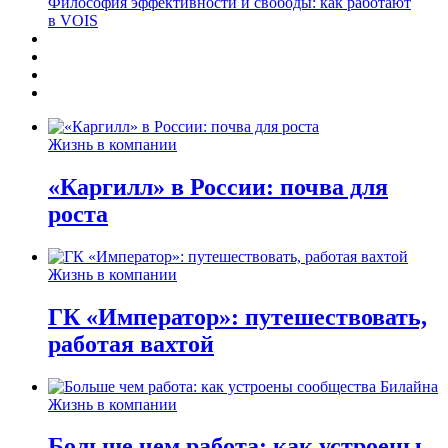
Философия эффективности и свободы: как работают
в VOIS
Жизнь в компании
«Каргилл» в России: почва для
роста
Жизнь в компании
ГК «Император»: путешествовать,
работая вахтой
Жизнь в компании
Больше чем работа: как устроены