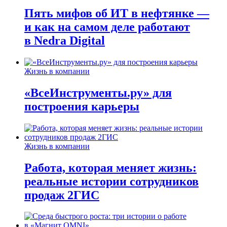
Пять мифов об ИТ в нефтянке —
и как на самом деле работают
в Nedra Digital
Жизнь в компании
«ВсеИнструменты.ру» для
построения карьеры
Жизнь в компании
Работа, которая меняет жизнь:
реальные истории сотрудников
продаж 2ГИС