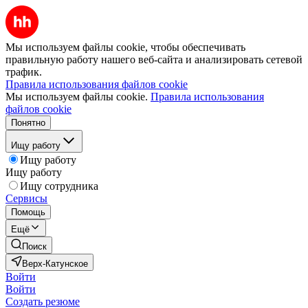
Мы используем файлы cookie, чтобы обеспечивать
правильную работу нашего веб-сайта и анализировать сетевой
трафик.
Правила использования файлов cookie
Мы используем файлы cookie.
Правила использования
файлов cookie
Понятно
Ищу работу
Ищу работу
Ищу работу
Ищу сотрудника
Сервисы
Помощь
Ещё
Поиск
Верх-Катунское
Войти
Войти
Создать резюме