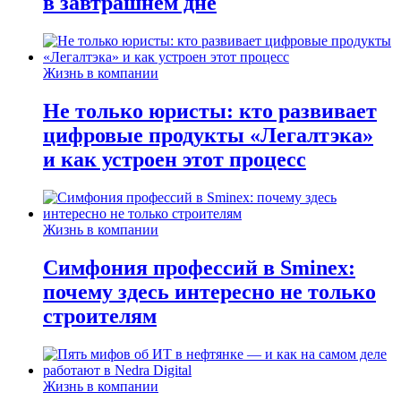
в завтрашнем дне
Жизнь в компании
Не только юристы: кто развивает
цифровые продукты «Легалтэка»
и как устроен этот процесс
Жизнь в компании
Симфония профессий в Sminex:
почему здесь интересно не только
строителям
Жизнь в компании