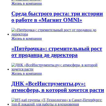
Жизнь в компании
Среда быстрого роста: три истории
о работе в «Магнит OMNI»
Жизнь в компании
«Пятёрочка»: стремительный рост
от продавца до директора
Жизнь в компании
ДНК «ВсеИнструменты.ру»:
атмосфера, в которой хочется расти