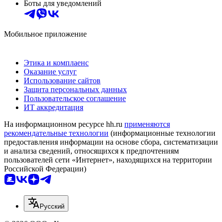
Боты для уведомлений
Мобильное приложение
Этика и комплаенс
Оказание услуг
Использование сайтов
Защита персональных данных
Пользовательское соглашение
ИТ аккредитация
На информационном ресурсе hh.ru
применяются
рекомендательные технологии
(информационные технологии
предоставления информации на основе сбора, систематизации
и анализа сведений, относящихся к предпочтениям
пользователей сети «Интернет», находящихся на территории
Российской Федерации)
Русский