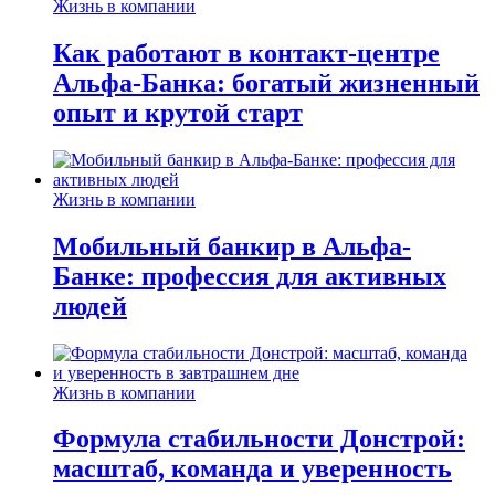
Жизнь в компании
Как работают в контакт-центре
Альфа-Банка: богатый жизненный
опыт и крутой старт
Жизнь в компании
Мобильный банкир в Альфа-
Банке: профессия для активных
людей
Жизнь в компании
Формула стабильности Донстрой:
масштаб, команда и уверенность