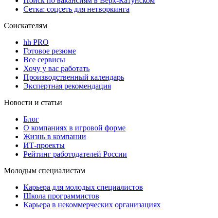
Поиск по вакансиям в Верх-Катунском
Сетка: соцсеть для нетворкинга
Соискателям
hh PRO
Готовое резюме
Все сервисы
Хочу у вас работать
Производственный календарь
Экспертная рекомендация
Новости и статьи
Блог
О компаниях в игровой форме
Жизнь в компании
ИТ-проекты
Рейтинг работодателей России
Молодым специалистам
Карьера для молодых специалистов
Школа программистов
Карьера в некоммерческих организациях