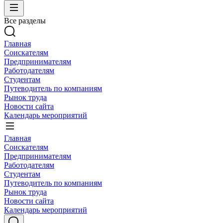
Все разделы
Главная
Соискателям
Предпринимателям
Работодателям
Студентам
Путеводитель по компаниям
Рынок труда
Новости сайта
Календарь мероприятий
Главная
Соискателям
Предпринимателям
Работодателям
Студентам
Путеводитель по компаниям
Рынок труда
Новости сайта
Календарь мероприятий