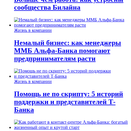
сообщества Билайна
Жизнь в компании
Немалый бизнес: как менеджеры
ММБ Альфа-Банка помогают
предпринимателям расти
Жизнь в компании
Помощь не по скрипту: 5 историй
поддержки и представителей Т-
Банка