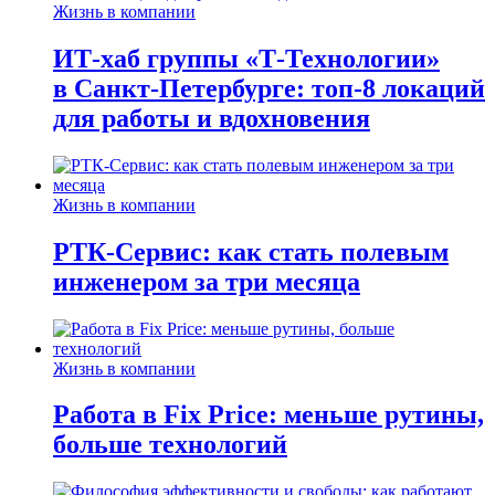
Жизнь в компании
ИТ-хаб группы «Т-Технологии»
в Санкт-Петербурге: топ-8 локаций
для работы и вдохновения
Жизнь в компании
РТК-Сервис: как стать полевым
инженером за три месяца
Жизнь в компании
Работа в Fix Price: меньше рутины,
больше технологий