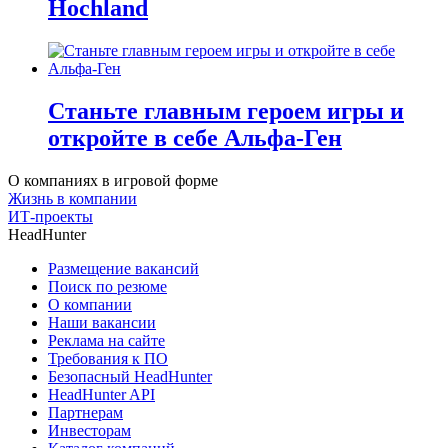
Hochland
Станьте главным героем игры и
откройте в себе Альфа-Ген
О компаниях в игровой форме
Жизнь в компании
ИТ-проекты
HeadHunter
Размещение вакансий
Поиск по резюме
О компании
Наши вакансии
Реклама на сайте
Требования к ПО
Безопасный HeadHunter
HeadHunter API
Партнерам
Инвесторам