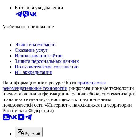
Боты для уведомлений
Мобильное приложение
Этика и комплаенс
Оказание услуг
Использование сайтов
Защита персональных данных
Пользовательское соглашение
ИТ аккредитация
На информационном ресурсе hh.ru
применяются
рекомендательные технологии
(информационные технологии
предоставления информации на основе сбора, систематизации
и анализа сведений, относящихся к предпочтениям
пользователей сети «Интернет», находящихся на территории
Российской Федерации)
Русский