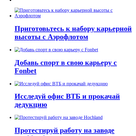
Приготовьтесь к набору карьерной
высоты с Аэрофлотом
Добавь спорт в свою карьеру с
Fonbet
Исследуй офис ВТБ и прокачай
дедукцию
Протестируй работу на заводе