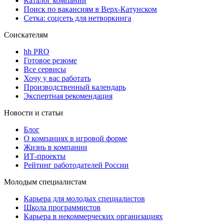
Каталог компаний
Поиск по вакансиям в Верх-Катунском
Сетка: соцсеть для нетворкинга
Соискателям
hh PRO
Готовое резюме
Все сервисы
Хочу у вас работать
Производственный календарь
Экспертная рекомендация
Новости и статьи
Блог
О компаниях в игровой форме
Жизнь в компании
ИТ-проекты
Рейтинг работодателей России
Молодым специалистам
Карьера для молодых специалистов
Школа программистов
Карьера в некоммерческих организациях