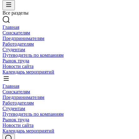
Все разделы
Главная
Соискателям
Предпринимателям
Работодателям
Студентам
Путеводитель по компаниям
Рынок труда
Новости сайта
Календарь мероприятий
Главная
Соискателям
Предпринимателям
Работодателям
Студентам
Путеводитель по компаниям
Рынок труда
Новости сайта
Календарь мероприятий