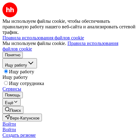
Мы используем файлы cookie, чтобы обеспечивать
правильную работу нашего веб-сайта и анализировать сетевой
трафик.
Правила использования файлов cookie
Мы используем файлы cookie.
Правила использования
файлов cookie
Понятно
Ищу работу
Ищу работу
Ищу работу
Ищу сотрудника
Сервисы
Помощь
Ещё
Поиск
Верх-Катунское
Войти
Войти
Создать резюме