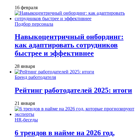
16 февраля
Подбор персонала
Навыкоцентричный онбординг:
как адаптировать сотрудников
быстрее и эффективнее
28 января
Бренд работодателя
Рейтинг работодателей 2025: итоги
21 января
HR-беседы
6 трендов в найме на 2026 год,