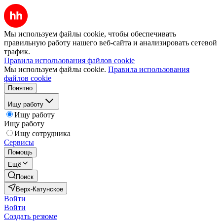
Мы используем файлы cookie, чтобы обеспечивать
правильную работу нашего веб-сайта и анализировать сетевой
трафик.
Правила использования файлов cookie
Мы используем файлы cookie.
Правила использования
файлов cookie
Понятно
Ищу работу
Ищу работу
Ищу работу
Ищу сотрудника
Сервисы
Помощь
Ещё
Поиск
Верх-Катунское
Войти
Войти
Создать резюме