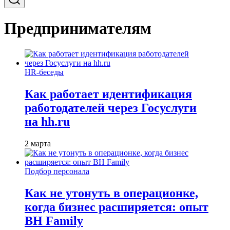
Предпринимателям
HR-беседы
Как работает идентификация
работодателей через Госуслуги
на hh.ru
2 марта
Подбор персонала
Как не утонуть в операционке,
когда бизнес расширяется: опыт
BH Family