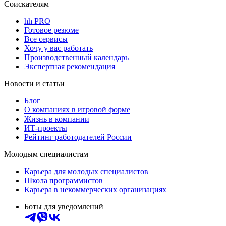
Соискателям
hh PRO
Готовое резюме
Все сервисы
Хочу у вас работать
Производственный календарь
Экспертная рекомендация
Новости и статьи
Блог
О компаниях в игровой форме
Жизнь в компании
ИТ-проекты
Рейтинг работодателей России
Молодым специалистам
Карьера для молодых специалистов
Школа программистов
Карьера в некоммерческих организациях
Боты для уведомлений