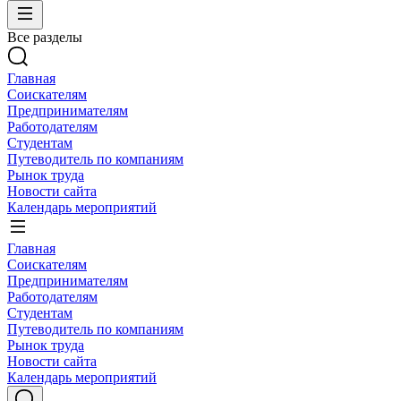
Все разделы
Главная
Соискателям
Предпринимателям
Работодателям
Студентам
Путеводитель по компаниям
Рынок труда
Новости сайта
Календарь мероприятий
Главная
Соискателям
Предпринимателям
Работодателям
Студентам
Путеводитель по компаниям
Рынок труда
Новости сайта
Календарь мероприятий