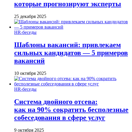
которые прогнозируют эксперты
25 декабря 2025
HR-беседы
Шаблоны вакансий: привлекаем
сильных кандидатов — 5 примеров
вакансий
10 октября 2025
HR-беседы
Система двойного отсева:
как на 90% сократить бесполезные
собеседования в сфере услуг
9 октября 2025