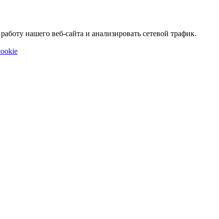
аботу нашего веб-сайта и анализировать сетевой трафик.
ookie