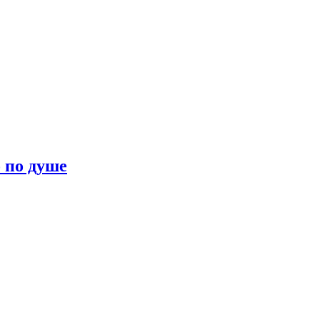
о по душе