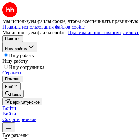
Мы используем файлы cookie, чтобы обеспечивать правильную р
Правила использования файлов cookie
Мы используем файлы cookie.
Правила использования файлов c
Понятно
Ищу работу
Ищу работу
Ищу работу
Ищу сотрудника
Сервисы
Помощь
Ещё
Поиск
Верх-Катунское
Войти
Войти
Создать резюме
Все разделы