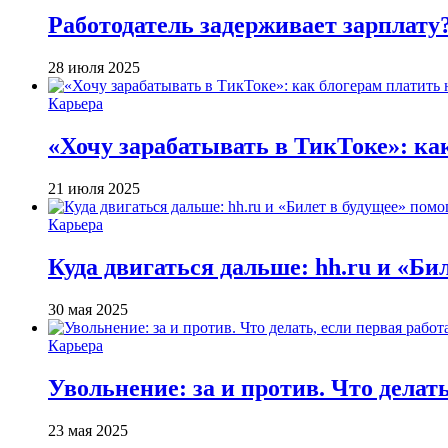
Работодатель задерживает зарплату
28 июля 2025
Карьера
«Хочу зарабатывать в ТикТоке»: ка
21 июля 2025
Карьера
Куда двигаться дальше: hh.ru и «Би
30 мая 2025
Карьера
Увольнение: за и против. Что делат
23 мая 2025