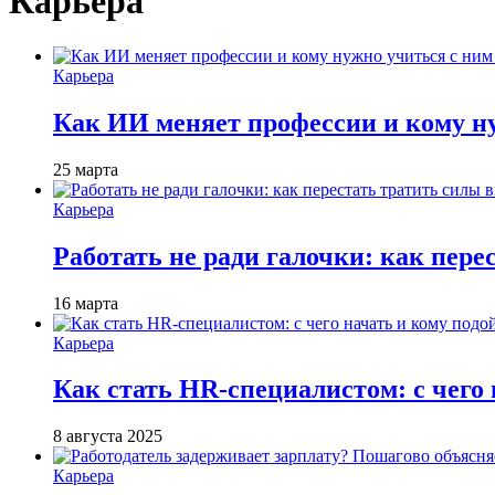
Карьера
Карьера
Как ИИ меняет профессии и кому ну
25 марта
Карьера
Работать не ради галочки: как пере
16 марта
Карьера
Как стать HR-специалистом: с чего 
8 августа 2025
Карьера