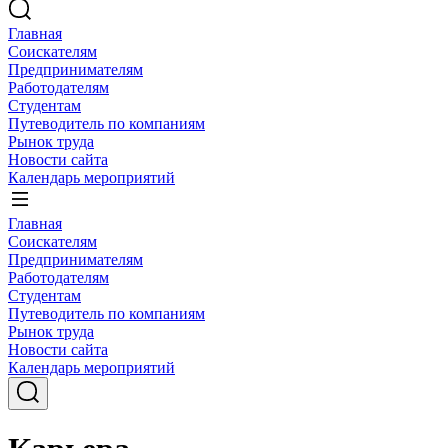
Главная
Соискателям
Предпринимателям
Работодателям
Студентам
Путеводитель по компаниям
Рынок труда
Новости сайта
Календарь мероприятий
Главная
Соискателям
Предпринимателям
Работодателям
Студентам
Путеводитель по компаниям
Рынок труда
Новости сайта
Календарь мероприятий