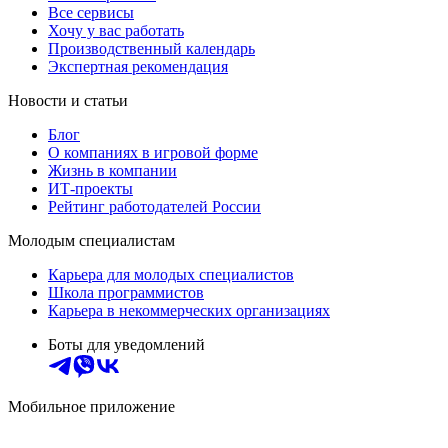
Все сервисы
Хочу у вас работать
Производственный календарь
Экспертная рекомендация
Новости и статьи
Блог
О компаниях в игровой форме
Жизнь в компании
ИТ-проекты
Рейтинг работодателей России
Молодым специалистам
Карьера для молодых специалистов
Школа программистов
Карьера в некоммерческих организациях
Боты для уведомлений
Мобильное приложение