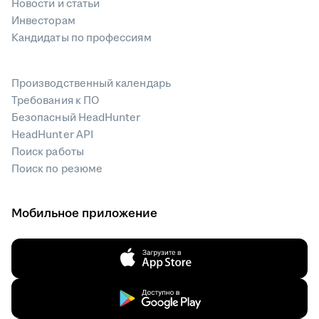
Новости и статьи
Инвесторам
Кандидаты по профессиям
Производственный календарь
Требования к ПО
Безопасный HeadHunter
HeadHunter API
Поиск работы
Поиск по резюме
Мобильное приложение