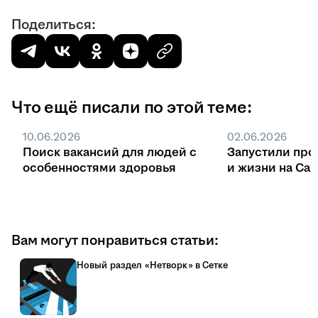
Поделиться:
Что ещё писали по этой теме:
10.06.2026
02.06.2026
Поиск вакансий для людей с
Запустили про
особенностями здоровья
и жизни на Са
Вам могут понравиться статьи:
Новый раздел «Нетворк» в Сетке