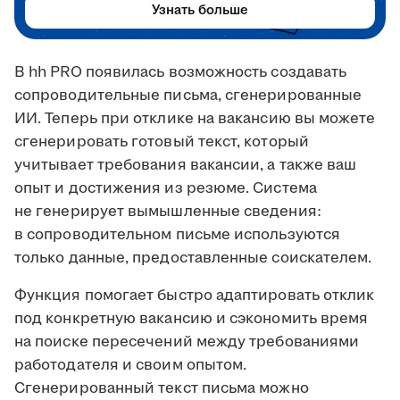
Узнать больше
В hh PRO появилась возможность создавать
сопроводительные письма, сгенерированные
ИИ. Теперь при отклике на вакансию вы можете
сгенерировать готовый текст, который
учитывает требования вакансии, а также ваш
опыт и достижения из резюме. Система
не генерирует вымышленные сведения:
в сопроводительном письме используются
только данные, предоставленные соискателем.
Функция помогает быстро адаптировать отклик
под конкретную вакансию и сэкономить время
на поиске пересечений между требованиями
работодателя и своим опытом.
Сгенерированный текст письма можно