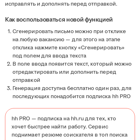
исправлять и дополнять перед отправкой.
Как воспользоваться новой функцией
Сгенерировать письмо можно при отклике
на любую вакансию — для этого на этапе
отклика нажмите кнопку «Сгенерировать»
под полем для ввода текста
В поле ввода появится текст, который можно
отредактировать или дополнить перед
отправкой
Генерация доступна бесплатно один раз, для
последующих понадобится подписка hh PRO
hh PRO — подписка на hh.ru для тех, кто
хочет быстрее найти работу. Сервис
поднимает резюме соискателя в топ поиска