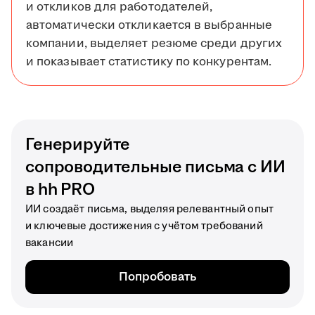
и откликов для работодателей,
автоматически откликается в выбранные
компании, выделяет резюме среди других
и показывает статистику по конкурентам.
Генерируйте
сопроводительные письма с ИИ
в hh PRO
ИИ создаёт письма, выделяя релевантный опыт
и ключевые достижения с учётом требований
вакансии
Попробовать