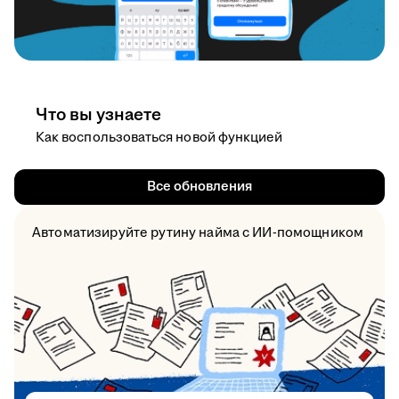
Что вы узнаете
Как воспользоваться новой функцией
Все обновления
Автоматизируйте рутину найма с ИИ-помощником