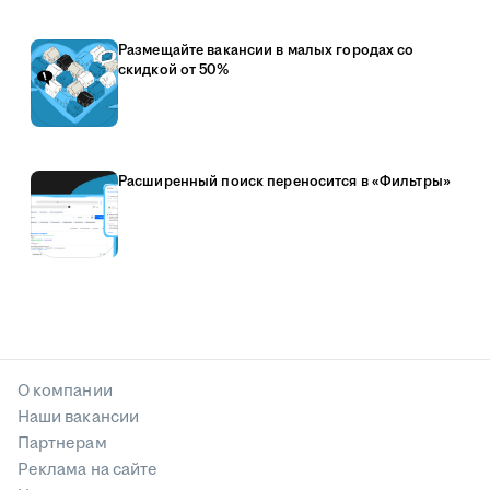
Размещайте вакансии в малых городах со
скидкой от 50%
Расширенный поиск переносится в «Фильтры»
О компании
Наши вакансии
Партнерам
Реклама на сайте