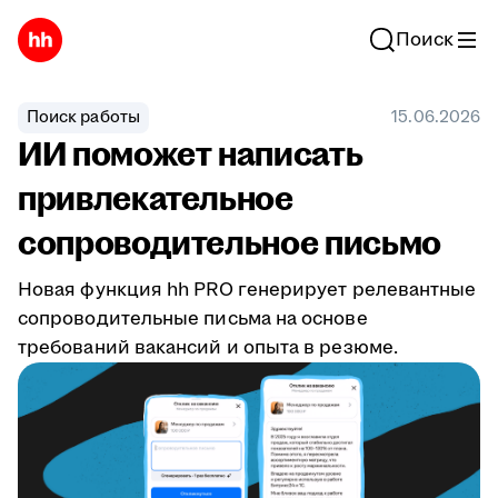
Поиск
Поиск работы
15.06.2026
ИИ поможет написать
привлекательное
сопроводительное письмо
Новая функция hh PRO генерирует релевантные
сопроводительные письма на основе
требований вакансий и опыта в резюме.