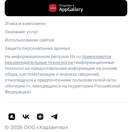
Этика и комплаенс
Оказание услуг
Использование сайтов
Защита персональных данных
На информационном ресурсе hh.ru
применяются
рекомендательные технологии
(информационные
технологии предоставления информации на основе
сбора, систематизации и анализа сведений,
относящихся к предпочтениям пользователей сети
«Интернет», находящихся на территории Российской
Федерации)
©
2026
ООО «Хэдхантер»