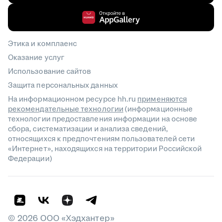
Этика и комплаенс
Оказание услуг
Использование сайтов
Защита персональных данных
На информационном ресурсе hh.ru
применяются
рекомендательные технологии
(информационные
технологии предоставления информации на основе
сбора, систематизации и анализа сведений,
относящихся к предпочтениям пользователей сети
«Интернет», находящихся на территории Российской
Федерации)
©
2026
ООО «Хэдхантер»