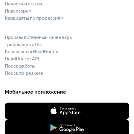
Новости и статьи
Инвесторам
Кандидаты по профессиям
Производственный календарь
Требования к ПО
Безопасный HeadHunter
HeadHunter API
Поиск работы
Поиск по резюме
Мобильное приложение