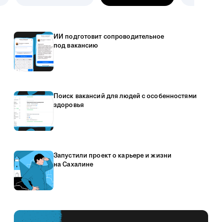
ИИ подготовит сопроводительное
под вакансию
Поиск вакансий для людей с особенностями
здоровья
Запустили проект о карьере и жизни
на Сахалине