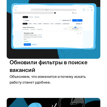
Обновили фильтры в поиске
вакансий
Объясняем, что изменится и почему искать
работу станет удобнее.