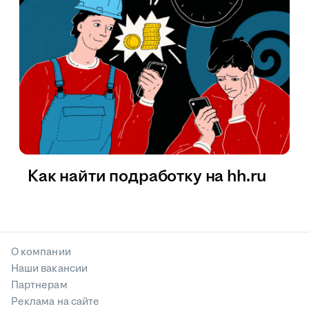
Как найти подработку на hh.ru
О компании
Наши вакансии
Партнерам
Реклама на сайте