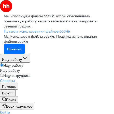
Мы используем файлы cookie, чтобы обеспечивать
правильную работу нашего веб-сайта и анализировать
сетевой трафик.
Правила использования файлов cookie
Мы используем файлы cookie.
Правила использования
файлов cookie
Понятно
Ищу работу
Ищу работу
Ищу работу
Ищу сотрудника
Сервисы
Помощь
Ещё
Поиск
Верх-Катунское
Войти