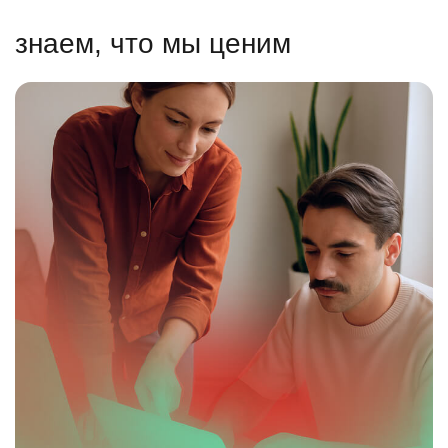
знаем, что мы ценим