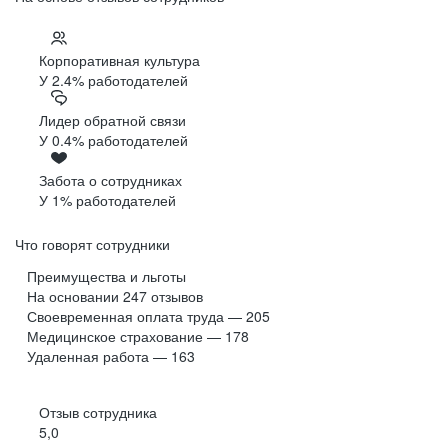
Корпоративная культура
У 2.4% работодателей
Лидер обратной связи
У 0.4% работодателей
Забота о сотрудниках
У 1% работодателей
Что говорят сотрудники
Преимущества и льготы
На основании
247
отзывов
Своевременная оплата труда — 205
Медицинское страхование — 178
Удаленная работа — 163
Отзыв сотрудника
5,0