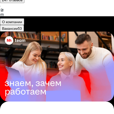
·
О компании
Вакансии
53