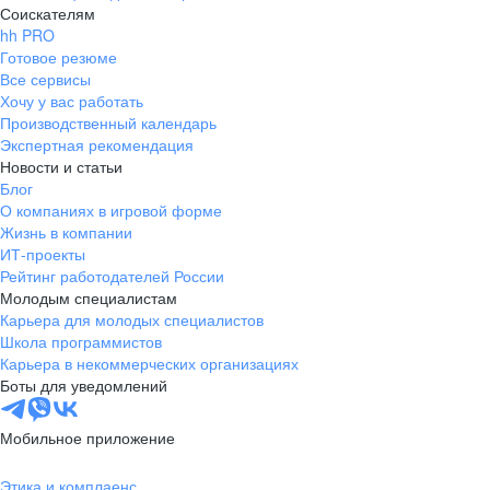
Соискателям
hh PRO
Готовое резюме
Все сервисы
Хочу у вас работать
Производственный календарь
Экспертная рекомендация
Новости и статьи
Блог
О компаниях в игровой форме
Жизнь в компании
ИТ-проекты
Рейтинг работодателей России
Молодым специалистам
Карьера для молодых специалистов
Школа программистов
Карьера в некоммерческих организациях
Боты для уведомлений
Мобильное приложение
Этика и комплаенс