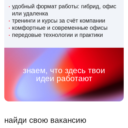
удобный формат работы: гибрид, офис
или удаленка
тренинги и курсы за счёт компании
комфортные и современные офисы
передовые технологии и практики
знаем, что здесь твои
идеи работают
найди свою вакансию