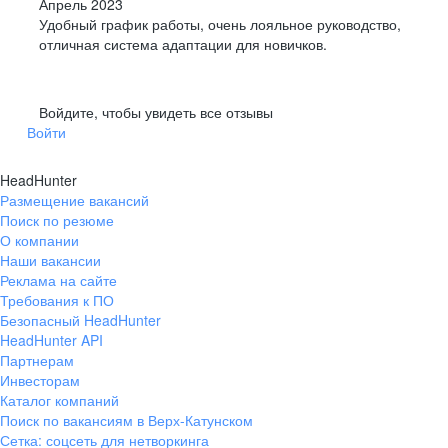
Апрель 2023
Удобный график работы, очень лояльное руководство,
отличная система адаптации для новичков.
Войдите, чтобы увидеть все отзывы
Войти
HeadHunter
Размещение вакансий
Поиск по резюме
О компании
Наши вакансии
Реклама на сайте
Требования к ПО
Безопасный HeadHunter
HeadHunter API
Партнерам
Инвесторам
Каталог компаний
Поиск по вакансиям в Верх-Катунском
Сетка: соцсеть для нетворкинга