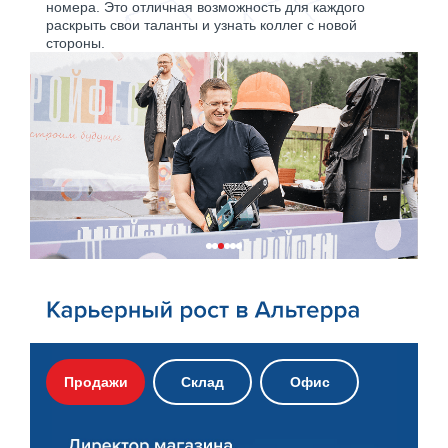
номера. Это отличная возможность для каждого
раскрыть свои таланты и узнать коллег с новой
стороны.
Продажи
Склад
Офис