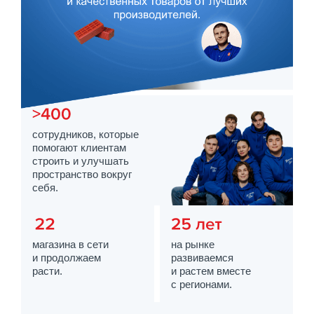
сотрудников, которые
помогают клиентам
строить и улучшать
пространство вокруг
себя.
магазина в сети
на рынке
и продолжаем
развиваемся
расти.
и растем вместе
с регионами.