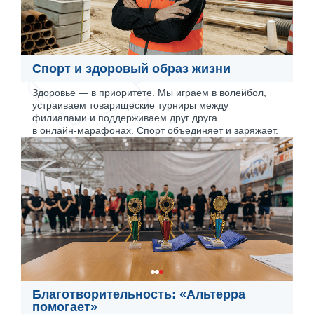
Спорт и здоровый образ жизни
Здоровье — в приоритете. Мы играем в волейбол,
устраиваем товарищеские турниры между
филиалами и поддерживаем друг друга
в онлайн‑марафонах. Спорт объединяет и заряжает.
Благотворительность: «Альтерра
помогает»