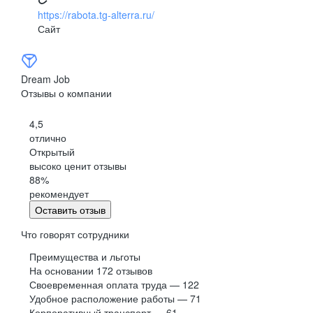
https://rabota.tg-alterra.ru/
Сайт
Dream Job
Отзывы о компании
4,5
отлично
Открытый
высоко ценит отзывы
88
%
рекомендует
Оставить отзыв
Что говорят сотрудники
Преимущества и льготы
На основании
172
отзывов
Своевременная оплата труда — 122
Удобное расположение работы — 71
Корпоративный транспорт — 61