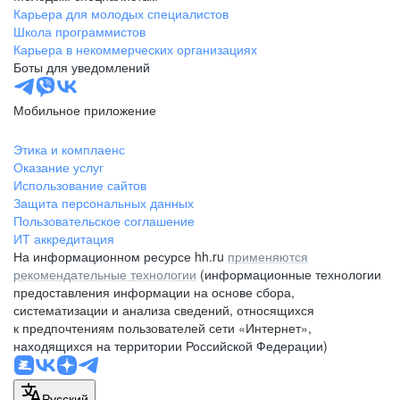
Карьера для молодых специалистов
Школа программистов
Карьера в некоммерческих организациях
Боты для уведомлений
Мобильное приложение
Этика и комплаенс
Оказание услуг
Использование сайтов
Защита персональных данных
Пользовательское соглашение
ИТ аккредитация
На информационном ресурсе hh.ru
применяются
рекомендательные технологии
(информационные технологии
предоставления информации на основе сбора,
систематизации и анализа сведений, относящихся
к предпочтениям пользователей сети «Интернет»,
находящихся на территории Российской Федерации)
Русский