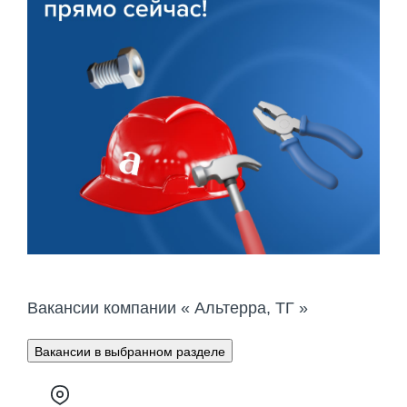
Вакансии компании « Альтерра, ТГ »
Вакансии в выбранном разделе