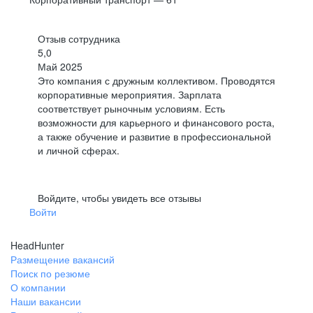
Отзыв сотрудника
5,0
Май 2025
Это компания с дружным коллективом. Проводятся
корпоративные мероприятия. Зарплата
соответствует рыночным условиям. Есть
возможности для карьерного и финансового роста,
а также обучение и развитие в профессиональной
и личной сферах.
Войдите, чтобы увидеть все отзывы
Войти
HeadHunter
Размещение вакансий
Поиск по резюме
О компании
Наши вакансии