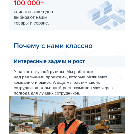
клиентов ежегодно
выбирают наши
товары и сервис.
Интересные задачи и рост
У нас нет скучной рутины. Мы работаем
над реальными проектами, которые развивают
компанию и рынок. А ещё мы растим своих
сотрудников: карьерный рост возможен уже через
полгода для лучших сотрудников.