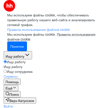
Мы используем файлы cookie, чтобы обеспечивать
правильную работу нашего веб-сайта и анализировать
сетевой трафик.
Правила использования файлов cookie
Мы используем файлы cookie.
Правила использования
файлов cookie
Понятно
Ищу работу
Ищу работу
Ищу работу
Ищу сотрудника
Сервисы
Помощь
Ещё
Поиск
Верх-Катунское
Войти