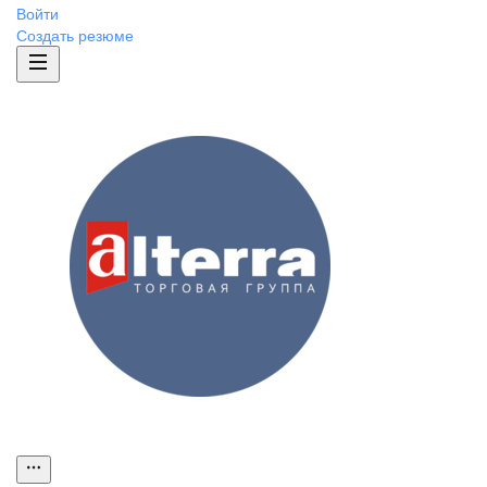
Войти
Создать резюме