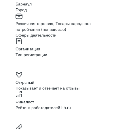
Барнаул
Город
Розничная торговля, Товары народного
потребления (непищевые)
Сферы деятельности
Организация
Тип регистрации
Открытый
Показывает и отвечает на отзывы
Финалист
Рейтинг работодателей hh.ru