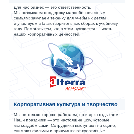
Для нас бизнес — это ответственность.
Мы оказываем поддержку малообеспеченным
семьям: закупаем технику для учебы их детям
и участвуем в благотворительных сборах к учебному
году. Помогать тем, кто в этом нуждается — часть
наших корпоративных ценностей.
Корпоративная культура и творчество
Мы не только хорошо работаем, но и ярко отдыхаем.
Наши праздники — это настоящие шоу, которые
мы создаём сами. Сотрудники выступают на сцене,
снимают фильмы и придумывают креативные