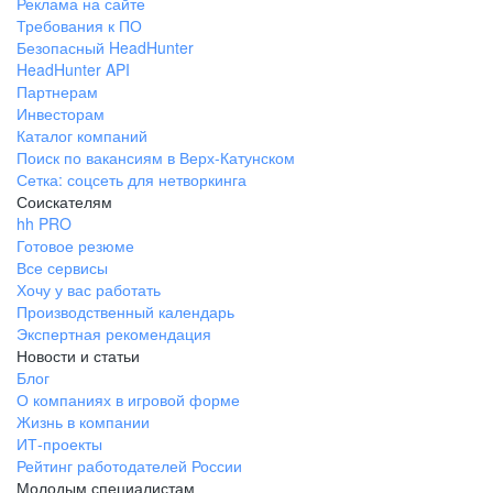
Реклама на сайте
Требования к ПО
Безопасный HeadHunter
HeadHunter API
Партнерам
Инвесторам
Каталог компаний
Поиск по вакансиям в Верх-Катунском
Сетка: соцсеть для нетворкинга
Соискателям
hh PRO
Готовое резюме
Все сервисы
Хочу у вас работать
Производственный календарь
Экспертная рекомендация
Новости и статьи
Блог
О компаниях в игровой форме
Жизнь в компании
ИТ-проекты
Рейтинг работодателей России
Молодым специалистам