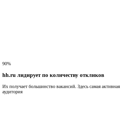
90%
hh.ru лидирует по количеству откликов
Их получает большинство вакансий
. Здесь самая активная
аудитория