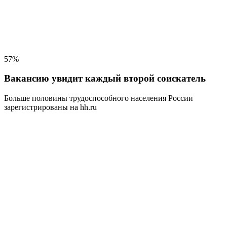
57%
Вакансию увидит каждый второй соискатель
Больше половины трудоспособного населения
России
зарегистрированы на hh.ru