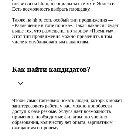
появится на hh.ru, в социальных сетях и Яндексе.
Есть возможность выбрать площадку.
Также на hh.ru есть особый тип продвижения —
«Размещение в топе поиска». Такая вакансия будет
выше тех, что размещены по тарифу «Премиум».
Этот тип продвижения можно применить в том
числе к опубликованным вакансиям.
Как найти кандидатов?
Чтобы самостоятельно искать людей, которых может
заинтересовать работа у вас, можно приобрести
доступ к базе резюме. Услуга даёт возможность
применять необходимые фильтры: по уровню
образования, количеству лет опыта, зарплатным
ожиданиям и прочему.