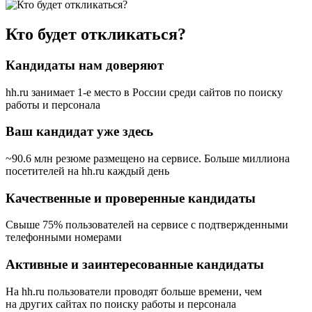
Кто будет откликаться?
Кандидаты нам доверяют
hh.ru занимает 1-е место в России
среди сайтов по поиску
работы и персонала
Ваш кандидат уже здесь
~90.6 млн резюме размещено на сервисе. Больше миллиона
посетителей на hh.ru каждый день
Качественные и проверенные кандидаты
Свыше 75% пользователей на сервисе с подтвержденными
телефонными номерами
Активные и заинтересованные кандидаты
На hh.ru пользователи проводят больше времени, чем
на других сайтах по поиску работы и персонала