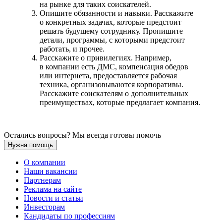
на рынке для таких соискателей.
Опишите обязанности и навыки. Расскажите
о конкретных задачах, которые предстоит
решать будущему сотруднику. Пропишите
детали, программы, с которыми предстоит
работать, и прочее.
Расскажите о привилегиях. Например,
в компании есть ДМС, компенсация обедов
или интернета, предоставляется рабочая
техника, организовываются корпоративы.
Расскажите соискателям о дополнительных
преимуществах, которые предлагает компания.
Остались вопросы? Мы всегда готовы помочь
Нужна помощь
О компании
Наши вакансии
Партнерам
Реклама на сайте
Новости и статьи
Инвесторам
Кандидаты по профессиям