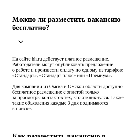
Можно ли разместить вакансию
бесплатно?
На сайте hh.ru действует платное размещение.
Работодатели могут опубликовать предложение
о работе и произвести оплату по одному из тарифов:
«Стандарт», «Стандарт плюс» или «Премиум».
Для компаний из Омска и Омской области доступно
бесплатное размещение с оплатой только
за просмотры контактов тех, кто откликнулся. Также
такие объявления каждые 3 дня поднимаются
в поиске.
Как разместить вакансию в