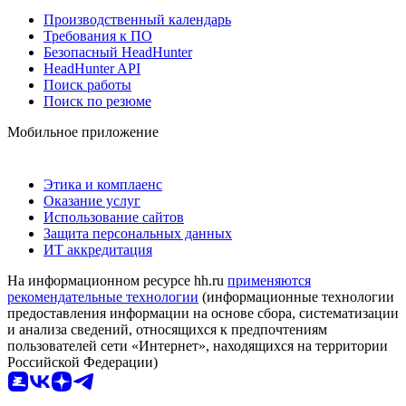
Производственный календарь
Требования к ПО
Безопасный HeadHunter
HeadHunter API
Поиск работы
Поиск по резюме
Мобильное приложение
Этика и комплаенс
Оказание услуг
Использование сайтов
Защита персональных данных
ИТ аккредитация
На информационном ресурсе hh.ru
применяются
рекомендательные технологии
(информационные технологии
предоставления информации на основе сбора, систематизации
и анализа сведений, относящихся к предпочтениям
пользователей сети «Интернет», находящихся на территории
Российской Федерации)