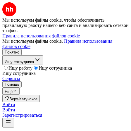
Мы используем файлы cookie, чтобы обеспечивать
правильную работу нашего веб-сайта и анализировать сетевой
трафик.
Правила использования файлов cookie
Мы используем файлы cookie.
Правила использования
файлов cookie
Понятно
Ищу сотрудника
Ищу работу
Ищу сотрудника
Ищу сотрудника
Сервисы
Помощь
Ещё
Верх-Катунское
Войти
Войти
Зарегистрироваться