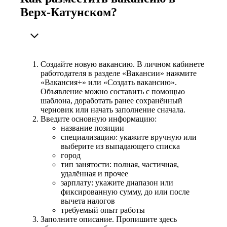
Верх-Катунском?
Создайте новую вакансию. В личном кабинете
работодателя в разделе «Вакансии» нажмите
«Вакансия+» или «Создать вакансию».
Объявление можно составить с помощью
шаблона, доработать ранее сохранённый
черновик или начать заполнение сначала.
Введите основную информацию:
название позиции
специализацию: укажите вручную или
выберите из выпадающего списка
город
тип занятости: полная, частичная,
удалённая и прочее
зарплату: укажите диапазон или
фиксированную сумму, до или после
вычета налогов
требуемый опыт работы
Заполните описание. Пропишите здесь