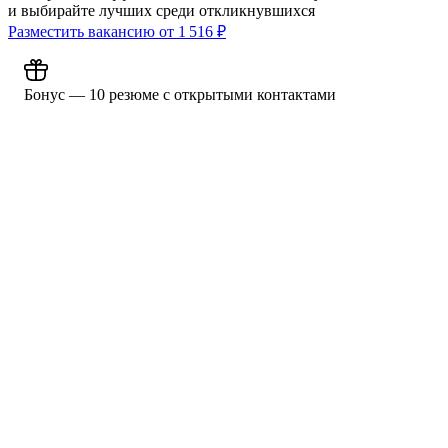
и выбирайте лучших среди откликнувшихся
Разместить вакансию от
1 516
₽
Бонус — 10 резюме с открытыми контактами