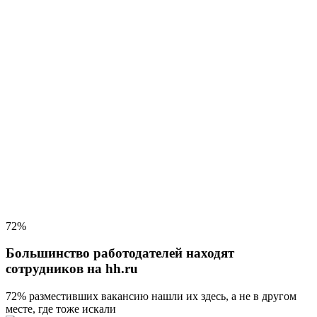
72%
Большинство работодателей находят
сотрудников на hh.ru
72% разместивших вакансию
нашли их здесь, а не в другом
месте, где тоже искали