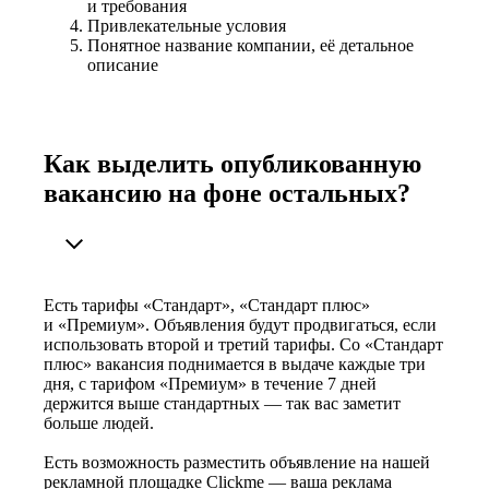
и требования
Привлекательные условия
Понятное название компании, её детальное
описание
Как выделить опубликованную
вакансию на фоне остальных?
Есть тарифы «Стандарт», «Стандарт плюс»
и «Премиум». Объявления будут продвигаться, если
использовать второй и третий тарифы. Со «Стандарт
плюс» вакансия поднимается в выдаче каждые три
дня, с тарифом «Премиум» в течение 7 дней
держится выше стандартных — так вас заметит
больше людей.
Есть возможность разместить объявление на нашей
рекламной площадке Clickme — ваша реклама