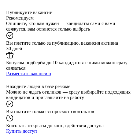
Публикуйте вакансии
Рекомендуем
Опишите, кто вам нужен — кандидаты сами с вами
свяжутся, вам останется только выбрать
Вы платите только за публикацию, вакансия активна
30 дней
Бонусом подберём до 10 кандидатов: с ними можно сразу
связаться
Разместить вакансию
Находите людей в базе резюме
Можно не ждать откликов — сразу выбирайте подходящих
кандидатов и приглашайте на работу
Вы платите только за просмотр контактов
Контакты открыты до конца действия доступа
Купить доступ