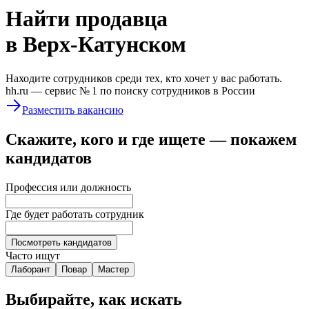
Найти
продавца
в Верх-Катунском
Находите сотрудников среди тех, кто хочет у вас работать.
hh.ru —
сервис № 1
по поиску сотрудников в России
Разместить вакансию
Скажите, кого и где ищете — покажем
кандидатов
Профессия или должность
Где будет работать сотрудник
Посмотреть кандидатов
Часто ищут
Лаборант
Повар
Мастер
Выбирайте, как искать