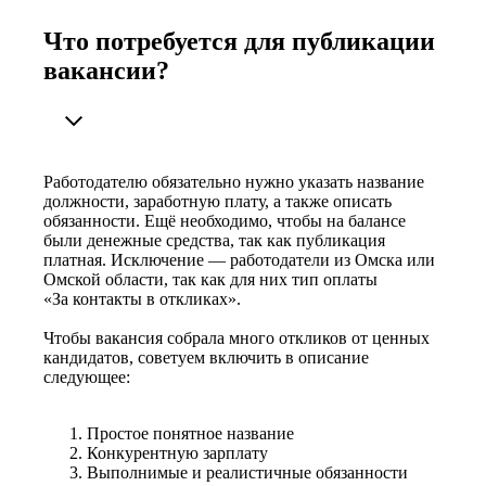
Что потребуется для публикации
вакансии?
Работодателю обязательно нужно указать название
должности, заработную плату, а также описать
обязанности. Ещё необходимо, чтобы на балансе
были денежные средства, так как публикация
платная. Исключение — работодатели из Омска или
Омской области, так как для них тип оплаты
«За контакты в откликах».
Чтобы вакансия собрала много откликов от ценных
кандидатов, советуем включить в описание
следующее:
Простое понятное название
Конкурентную зарплату
Выполнимые и реалистичные обязанности