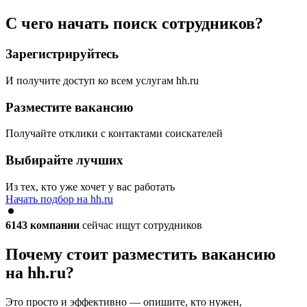
С чего начать поиск сотрудников?
Зарегистрируйтесь
И получите доступ ко всем услугам hh.ru
Разместите вакансию
Получайте отклики с контактами соискателей
Выбирайте лучших
Из тех, кто уже хочет у вас работать
Начать подбор на hh.ru
6143
компании
сейчас ищут сотрудников
Почему стоит разместить вакансию
на hh.ru?
Это просто и эффективно — опишите, кто нужен,