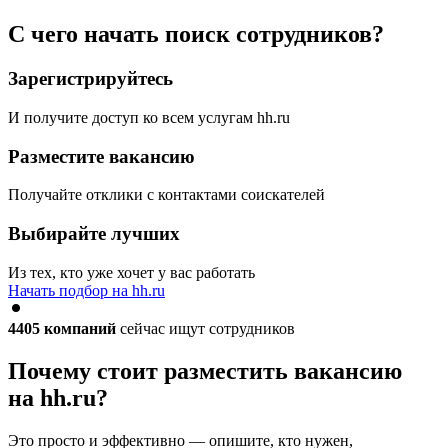
С чего начать поиск сотрудников?
Зарегистрируйтесь
И получите доступ ко всем услугам hh.ru
Разместите вакансию
Получайте отклики с контактами соискателей
Выбирайте лучших
Из тех, кто уже хочет у вас работать
Начать подбор на hh.ru
4405
компаний
сейчас ищут сотрудников
Почему стоит разместить вакансию
на hh.ru?
Это просто и эффективно — опишите, кто нужен,