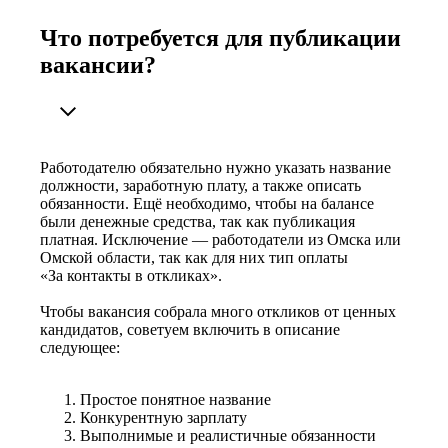
Что потребуется для публикации
вакансии?
Работодателю обязательно нужно указать название
должности, заработную плату, а также описать
обязанности. Ещё необходимо, чтобы на балансе
были денежные средства, так как публикация
платная. Исключение — работодатели из Омска или
Омской области, так как для них тип оплаты
«За контакты в откликах».
Чтобы вакансия собрала много откликов от ценных
кандидатов, советуем включить в описание
следующее:
Простое понятное название
Конкурентную зарплату
Выполнимые и реалистичные обязанности