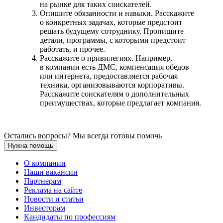
на рынке для таких соискателей.
Опишите обязанности и навыки. Расскажите
о конкретных задачах, которые предстоит
решать будущему сотруднику. Пропишите
детали, программы, с которыми предстоит
работать, и прочее.
Расскажите о привилегиях. Например,
в компании есть ДМС, компенсация обедов
или интернета, предоставляется рабочая
техника, организовываются корпоративы.
Расскажите соискателям о дополнительных
преимуществах, которые предлагает компания.
Остались вопросы? Мы всегда готовы помочь
Нужна помощь
О компании
Наши вакансии
Партнерам
Реклама на сайте
Новости и статьи
Инвесторам
Кандидаты по профессиям