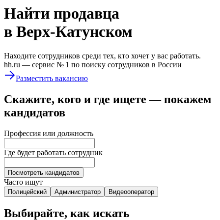
Найти
продавца
в Верх-Катунском
Находите сотрудников среди тех, кто хочет у вас работать.
hh.ru —
сервис № 1
по поиску сотрудников в России
Разместить вакансию
Скажите, кого и где ищете — покажем
кандидатов
Профессия или должность
Где будет работать сотрудник
Посмотреть кандидатов
Часто ищут
Полицейский
Администратор
Видеооператор
Выбирайте, как искать