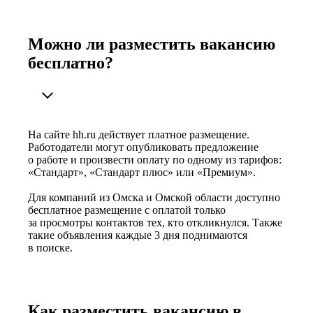
Можно ли разместить вакансию
бесплатно?
На сайте hh.ru действует платное размещение.
Работодатели могут опубликовать предложение
о работе и произвести оплату по одному из тарифов:
«Стандарт», «Стандарт плюс» или «Премиум».
Для компаний из Омска и Омской области доступно
бесплатное размещение с оплатой только
за просмотры контактов тех, кто откликнулся. Также
такие объявления каждые 3 дня поднимаются
в поиске.
Как разместить вакансию в