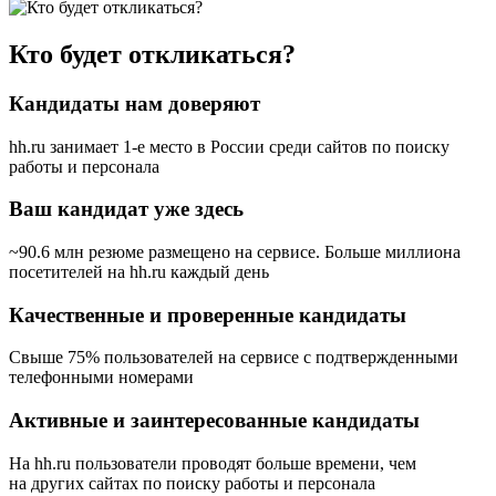
Кто будет откликаться?
Кандидаты нам доверяют
hh.ru занимает 1-е место в России
среди сайтов по поиску
работы и персонала
Ваш кандидат уже здесь
~90.6 млн резюме размещено на сервисе. Больше миллиона
посетителей на hh.ru каждый день
Качественные и проверенные кандидаты
Свыше 75% пользователей на сервисе с подтвержденными
телефонными номерами
Активные и заинтересованные кандидаты
На hh.ru пользователи проводят больше времени, чем
на других сайтах по поиску работы и персонала