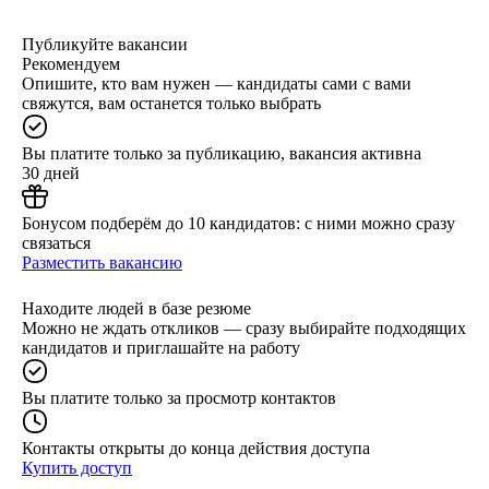
Публикуйте вакансии
Рекомендуем
Опишите, кто вам нужен — кандидаты сами с вами
свяжутся, вам останется только выбрать
Вы платите только за публикацию, вакансия активна
30 дней
Бонусом подберём до 10 кандидатов: с ними можно сразу
связаться
Разместить вакансию
Находите людей в базе резюме
Можно не ждать откликов — сразу выбирайте подходящих
кандидатов и приглашайте на работу
Вы платите только за просмотр контактов
Контакты открыты до конца действия доступа
Купить доступ