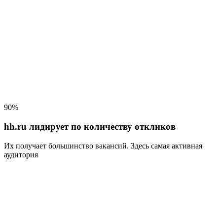
90%
hh.ru лидирует по количеству откликов
Их получает большинство вакансий
. Здесь самая активная
аудитория