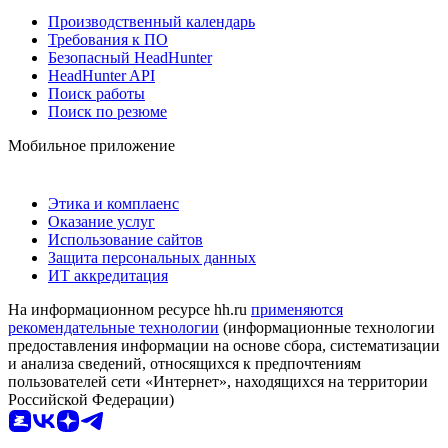
Производственный календарь
Требования к ПО
Безопасный HeadHunter
HeadHunter API
Поиск работы
Поиск по резюме
Мобильное приложение
Этика и комплаенс
Оказание услуг
Использование сайтов
Защита персональных данных
ИТ аккредитация
На информационном ресурсе hh.ru
применяются
рекомендательные технологии
(информационные технологии
предоставления информации на основе сбора, систематизации
и анализа сведений, относящихся к предпочтениям
пользователей сети «Интернет», находящихся на территории
Российской Федерации)