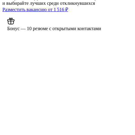
и выбирайте лучших среди откликнувшихся
Разместить вакансию от
1 516
₽
Бонус — 10 резюме с открытыми контактами