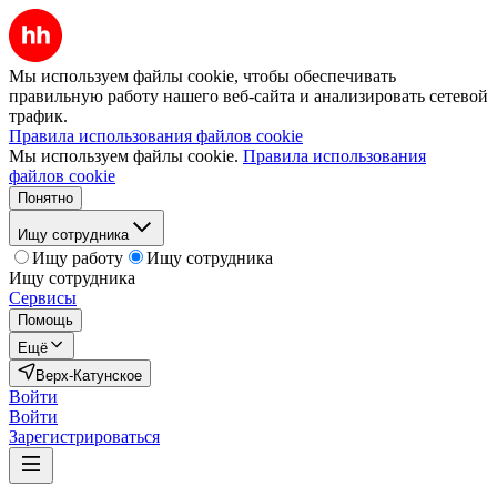
Мы используем файлы cookie, чтобы обеспечивать
правильную работу нашего веб-сайта и анализировать сетевой
трафик.
Правила использования файлов cookie
Мы используем файлы cookie.
Правила использования
файлов cookie
Понятно
Ищу сотрудника
Ищу работу
Ищу сотрудника
Ищу сотрудника
Сервисы
Помощь
Ещё
Верх-Катунское
Войти
Войти
Зарегистрироваться