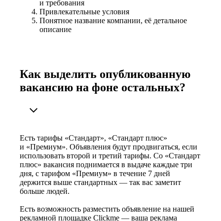
и требования
Привлекательные условия
Понятное название компании, её детальное
описание
Как выделить опубликованную
вакансию на фоне остальных?
Есть тарифы «Стандарт», «Стандарт плюс»
и «Премиум». Объявления будут продвигаться, если
использовать второй и третий тарифы. Со «Стандарт
плюс» вакансия поднимается в выдаче каждые три
дня, с тарифом «Премиум» в течение 7 дней
держится выше стандартных — так вас заметит
больше людей.
Есть возможность разместить объявление на нашей
рекламной площадке Clickme — ваша реклама