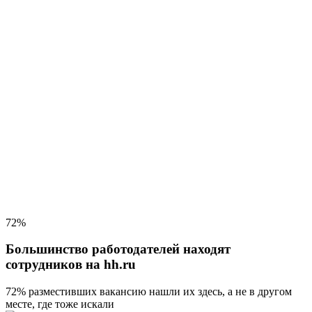
72%
Большинство работодателей находят
сотрудников на hh.ru
72% разместивших вакансию
нашли их здесь, а не в другом
месте, где тоже искали