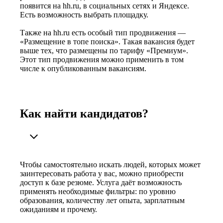
появится на hh.ru, в социальных сетях и Яндексе.
Есть возможность выбрать площадку.
Также на hh.ru есть особый тип продвижения —
«Размещение в топе поиска». Такая вакансия будет
выше тех, что размещены по тарифу «Премиум».
Этот тип продвижения можно применить в том
числе к опубликованным вакансиям.
Как найти кандидатов?
Чтобы самостоятельно искать людей, которых может
заинтересовать работа у вас, можно приобрести
доступ к базе резюме. Услуга даёт возможность
применять необходимые фильтры: по уровню
образования, количеству лет опыта, зарплатным
ожиданиям и прочему.