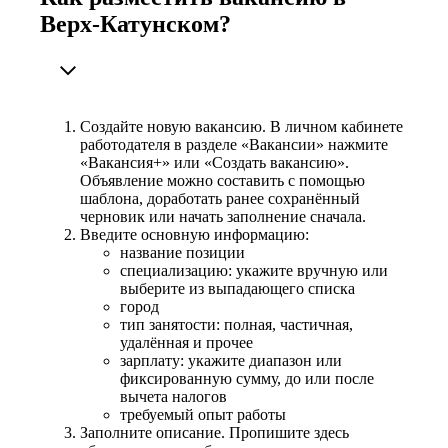
Верх-Катунском?
Создайте новую вакансию. В личном кабинете
работодателя в разделе «Вакансии» нажмите
«Вакансия+» или «Создать вакансию».
Объявление можно составить с помощью
шаблона, доработать ранее сохранённый
черновик или начать заполнение сначала.
Введите основную информацию:
название позиции
специализацию: укажите вручную или
выберите из выпадающего списка
город
тип занятости: полная, частичная,
удалённая и прочее
зарплату: укажите диапазон или
фиксированную сумму, до или после
вычета налогов
требуемый опыт работы
Заполните описание. Пропишите здесь