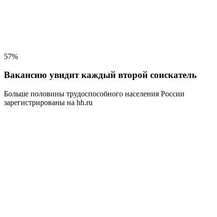
57%
Вакансию увидит каждый второй соискатель
Больше половины трудоспособного населения
России
зарегистрированы на hh.ru