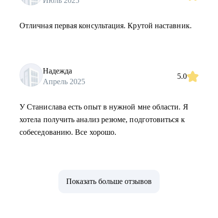
Июль 2025
Отличная первая консультация. Крутой наставник.
Надежда
5.0
Апрель 2025
У Станислава есть опыт в нужной мне области. Я
хотела получить анализ резюме, подготовиться к
собеседованию. Все хорошо.
Показать больше отзывов