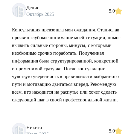
Денис
5.0
Октябрь 2025
Консультация превзошла мои ожидания. Станислав
проявил глубокое понимание моей ситуации, помог
выявить сильные стороны, минусы, c которыми
необходимо срочно поработать. Полученная
информация была структурированной, конкретной
и применимой сразу же. После консультации
чувствую уверенность в правильности выбранного
пути и мотивацию двигаться вперед. Рекомендую
всем, кто находится на распутье или хочет сделать
следующий шаг в своей профессиональной жизни.
Никита
5.0