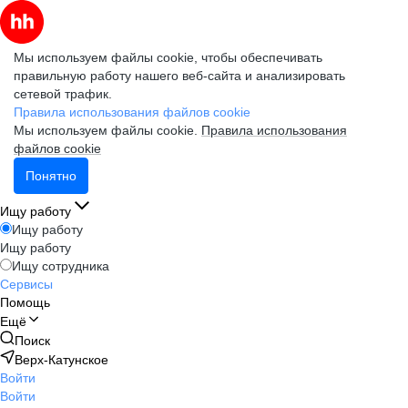
Мы используем файлы cookie, чтобы обеспечивать
правильную работу нашего веб-сайта и анализировать
сетевой трафик.
Правила использования файлов cookie
Мы используем файлы cookie.
Правила использования
файлов cookie
Понятно
Ищу работу
Ищу работу
Ищу работу
Ищу сотрудника
Сервисы
Помощь
Ещё
Поиск
Верх-Катунское
Войти
Войти