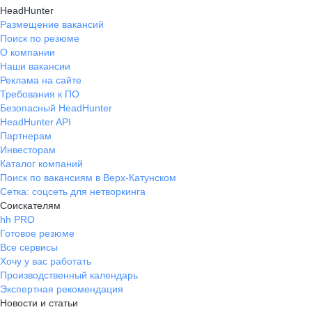
HeadHunter
Размещение вакансий
Поиск по резюме
О компании
Наши вакансии
Реклама на сайте
Требования к ПО
Безопасный HeadHunter
HeadHunter API
Партнерам
Инвесторам
Каталог компаний
Поиск по вакансиям в Верх-Катунском
Сетка: соцсеть для нетворкинга
Соискателям
hh PRO
Готовое резюме
Все сервисы
Хочу у вас работать
Производственный календарь
Экспертная рекомендация
Новости и статьи