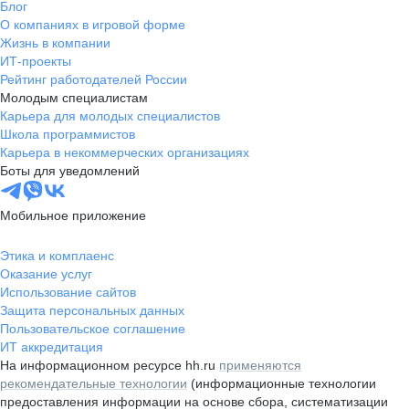
Блог
О компаниях в игровой форме
Жизнь в компании
ИТ-проекты
Рейтинг работодателей России
Молодым специалистам
Карьера для молодых специалистов
Школа программистов
Карьера в некоммерческих организациях
Боты для уведомлений
Мобильное приложение
Этика и комплаенс
Оказание услуг
Использование сайтов
Защита персональных данных
Пользовательское соглашение
ИТ аккредитация
На информационном ресурсе hh.ru
применяются
рекомендательные технологии
(информационные технологии
предоставления информации на основе сбора, систематизации