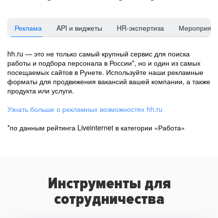
Реклама
API и виджеты
HR-экспертиза
Мероприят
hh.ru — это не только самый крупный сервис для поиска
работы и подбора персонала в России*, но и один из самых
посещаемых сайтов в Рунете. Используйте наши рекламные
форматы для продвижения вакансий вашей компании, а также
продукта или услуги.
Узнать больше о рекламных возможностях hh.ru
*по данным рейтинга Liveinternet в категории «Работа»
Инструменты для
сотрудничества