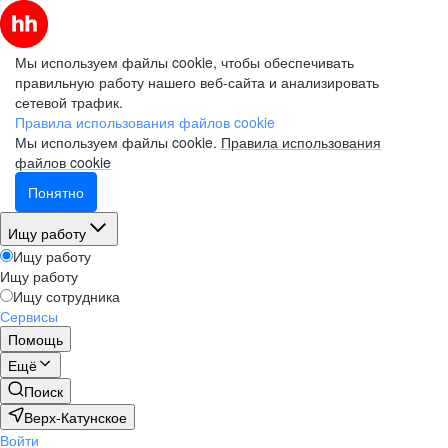
Мы используем файлы cookie, чтобы обеспечивать
правильную работу нашего веб-сайта и анализировать
сетевой трафик.
Правила использования файлов cookie
Мы используем файлы cookie.
Правила использования
файлов cookie
Понятно
Ищу работу
Ищу работу
Ищу работу
Ищу сотрудника
Сервисы
Помощь
Ещё
Поиск
Верх-Катунское
Войти