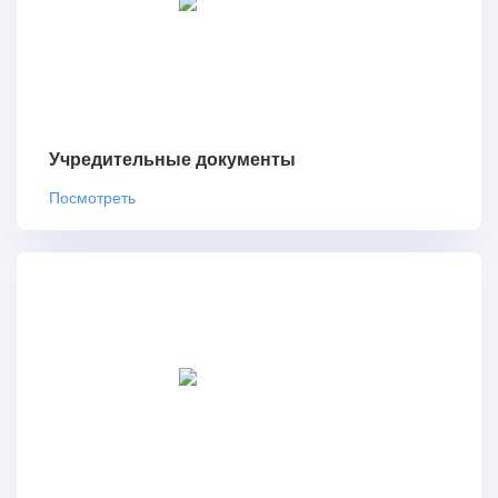
Учредительные документы
Посмотреть