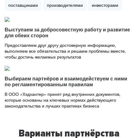
поставщиками
производителями
инвесторами
Выступаем за добросовестную работу и развитие
для обеих сторон
Предоставляем друг другу достоверную информацию,
выполняем все обязательства и решаем проблемы вместе,
чтобы достичь желаемых результатов
Выбираем партнёров и взаимодействуем с ними
по регламентированным правилам
В ООО «Хэдхантер» принят ряд внутренних документов,
которые основаны на ключевых нормах действующего
законодательства и лучших практиках бизнеса
Варианты партнёрства