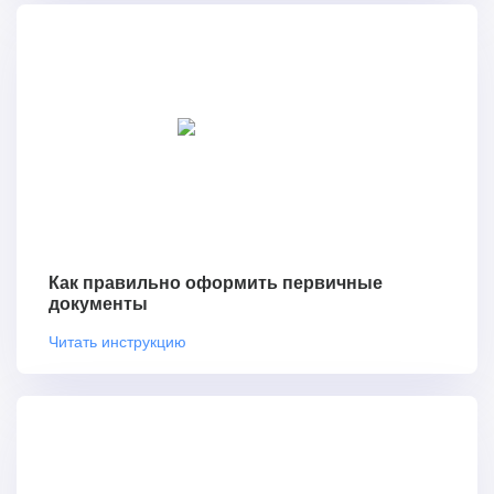
Как правильно оформить первичные
документы
Читать инструкцию