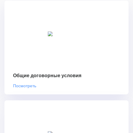
Общие договорные условия
Посмотреть