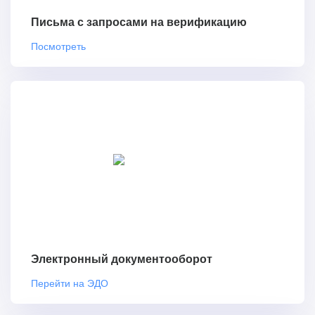
Письма с запросами на верификацию
Посмотреть
Электронный документооборот
Перейти на ЭДО