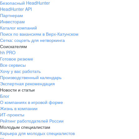
Безопасный HeadHunter
HeadHunter API
Партнерам
Инвесторам
Каталог компаний
Поиск по вакансиям в Верх-Катунском
Сетка: соцсеть для нетворкинга
Соискателям
hh PRO
Готовое резюме
Все сервисы
Хочу у вас работать
Производственный календарь
Экспертная рекомендация
Новости и статьи
Блог
О компаниях в игровой форме
Жизнь в компании
ИТ-проекты
Рейтинг работодателей России
Молодым специалистам
Карьера для молодых специалистов