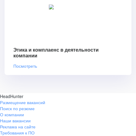
Этика и комплаенс в деятельности
компании
Посмотреть
HeadHunter
Размещение вакансий
Поиск по резюме
О компании
Наши вакансии
Реклама на сайте
Требования к ПО