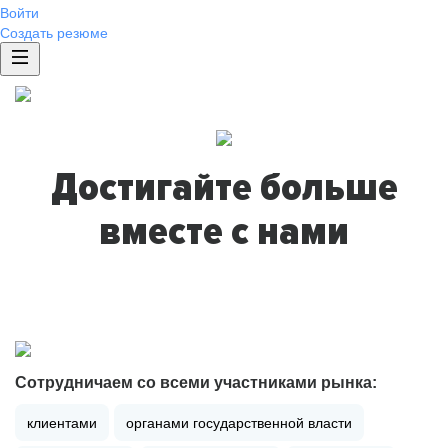
Войти
Создать резюме
Достигайте больше
вместе с нами
Сотрудничаем со всеми участниками рынка:
клиентами
органами государственной власти