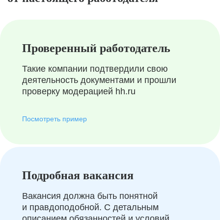
Проверенный работодатель
Такие компании подтвердили свою
деятельность документами и прошли
проверку модерацией hh.ru
Посмотреть пример
Подробная вакансия
Вакансия должна быть понятной
и правдоподобной. С детальным
описанием обязанностей и условий