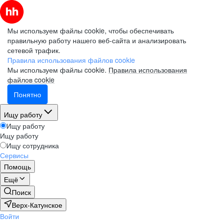
Мы используем файлы cookie, чтобы обеспечивать
правильную работу нашего веб-сайта и анализировать
сетевой трафик.
Правила использования файлов cookie
Мы используем файлы cookie.
Правила использования
файлов cookie
Понятно
Ищу работу
Ищу работу
Ищу работу
Ищу сотрудника
Сервисы
Помощь
Ещё
Поиск
Верх-Катунское
Войти