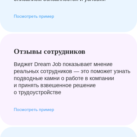
Посмотреть пример
Отзывы сотрудников
Виджет Dream Job показывает мнение
реальных сотрудников — это поможет узнать
подводные камни о работе в компании
и принять взвешенное решение
о трудоустройстве
Посмотреть пример