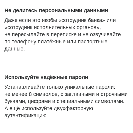
Не делитесь персональными данными
Даже если это якобы «сотрудник банка» или
«сотрудник исполнительных органов»,
не пересылайте в переписке и не озвучивайте
по телефону платёжные или паспортные
данные.
Используйте надёжные пароли
Устанавливайте только уникальные пароли:
не менее 8 символов, с заглавными и строчными
буквами, цифрами и специальными символами.
А ещё используйте двухфакторную
аутентификацию.