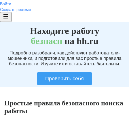
Войти
Создать резюме
Находите работу
без
пасн
на hh.ru
Подробно разобрали, как действуют работодатели-
мошенники, и подготовили для вас простые правила
безопасности. Изучите их и оставайтесь бдительны.
Проверить себя
Простые правила безопасного поиска
работы