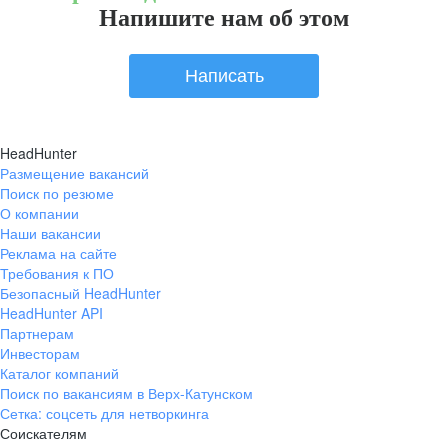
Напишите нам об этом
Написать
HeadHunter
Размещение вакансий
Поиск по резюме
О компании
Наши вакансии
Реклама на сайте
Требования к ПО
Безопасный HeadHunter
HeadHunter API
Партнерам
Инвесторам
Каталог компаний
Поиск по вакансиям в Верх-Катунском
Сетка: соцсеть для нетворкинга
Соискателям