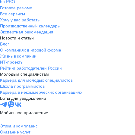
hh PRO
Готовое резюме
Все сервисы
Хочу у вас работать
Производственный календарь
Экспертная рекомендация
Новости и статьи
Блог
О компаниях в игровой форме
Жизнь в компании
ИТ-проекты
Рейтинг работодателей России
Молодым специалистам
Карьера для молодых специалистов
Школа программистов
Карьера в некоммерческих организациях
Боты для уведомлений
Мобильное приложение
Этика и комплаенс
Оказание услуг