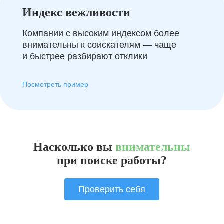
Индекс вежливости
Компании с высоким индексом более
внимательны к соискателям — чаще
и быстрее разбирают отклики
Посмотреть пример
Насколько вы
внимательны
при поиске работы?
Проверить себя