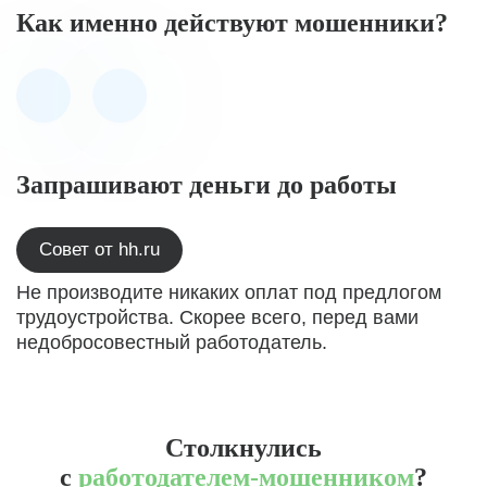
Как именно действуют мошенники?
Запрашивают деньги до работы
Совет от hh.ru
Не производите никаких оплат под предлогом
трудоустройства. Скорее всего, перед вами
недобросовестный работодатель.
Столкнулись
с
работодателем-мошенником
?