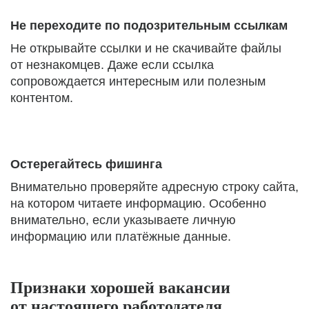
Не переходите по подозрительным ссылкам
Не открывайте ссылки и не скачивайте файлы
от незнакомцев. Даже если ссылка
сопровождается интересным или полезным
контентом.
Остерегайтесь фишинга
Внимательно проверяйте адресную строку сайта,
на котором читаете информацию. Особенно
внимательно, если указываете личную
информацию или платёжные данные.
Признаки хорошей вакансии
от настоящего работодателя