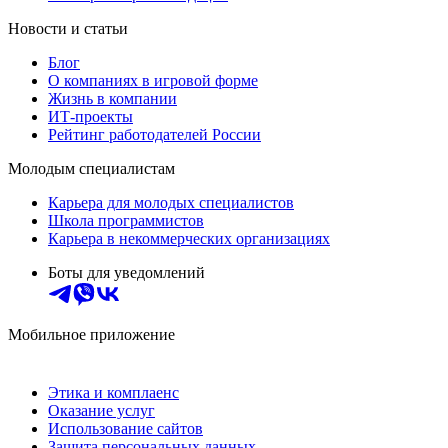
Новости и статьи
Блог
О компаниях в игровой форме
Жизнь в компании
ИТ-проекты
Рейтинг работодателей России
Молодым специалистам
Карьера для молодых специалистов
Школа программистов
Карьера в некоммерческих организациях
Боты для уведомлений
Мобильное приложение
Этика и комплаенс
Оказание услуг
Использование сайтов
Защита персональных данных