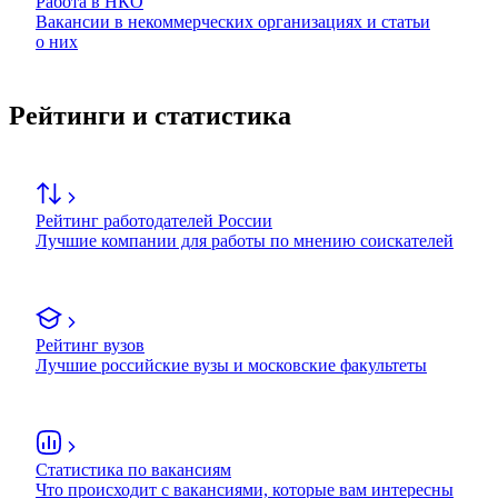
Работа в НКО
Вакансии в некоммерческих организациях и статьи
о них
Рейтинги и статистика
Рейтинг работодателей России
Лучшие компании для работы по мнению соискателей
Рейтинг вузов
Лучшие российские вузы и московские факультеты
Статистика по вакансиям
Что происходит с вакансиями, которые вам интересны