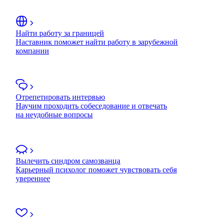
Найти работу за границей
Наставник поможет найти работу в зарубежной
компании
Отрепетировать интервью
Научим проходить собеседование и отвечать
на неудобные вопросы
Вылечить синдром самозванца
Карьерный психолог поможет чувствовать себя
увереннее