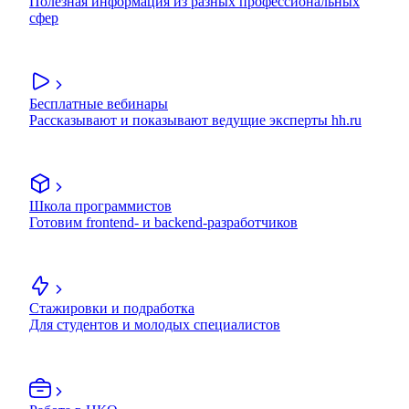
Полезная информация из разных профессиональных
сфер
Бесплатные вебинары
Рассказывают и показывают ведущие эксперты hh.ru
Школа программистов
Готовим frontend- и backend-разработчиков
Стажировки и подработка
Для студентов и молодых специалистов