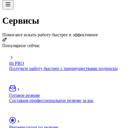
Сервисы
Помогают искать работу быстрее и эффективнее
Популярное сейчас
hh PRO
Получите работу быстрее с преимуществами подписки
Готовое резюме
Составим профессиональное резюме за вас
Рекомендация по резюме