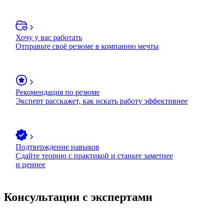
Хочу у вас работать
Отправьте своё резюме в компанию мечты
Рекомендация по резюме
Эксперт расскажет, как искать работу эффективнее
Подтверждение навыков
Сдайте теорию с практикой и станьте заметнее
и ценнее
Консультации с экспертами