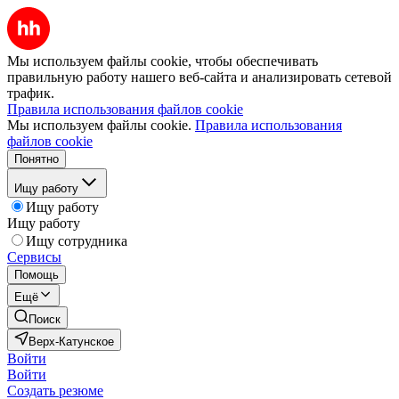
Мы используем файлы cookie, чтобы обеспечивать
правильную работу нашего веб-сайта и анализировать сетевой
трафик.
Правила использования файлов cookie
Мы используем файлы cookie.
Правила использования
файлов cookie
Понятно
Ищу работу
Ищу работу
Ищу работу
Ищу сотрудника
Сервисы
Помощь
Ещё
Поиск
Верх-Катунское
Войти
Войти
Создать резюме